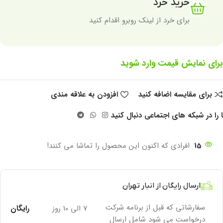
خرید خرد
برای خرد از لینک روبرو اقدام کنید
برای نمایش قیمت وارد شوید
برای مقایسه اضافه کنید
افزودن به علاقه مندی
 را در شبکه های اجتماعی دنبال کنید
15
افرادی که اکنون این محصول را تماشا می کنند!
ارسال رایگان از انبار تهران
سفارشاتی که قبل از برنامه شرکت
7 الی 10 روز
رایگان
درخواست می شود شامل ارسال