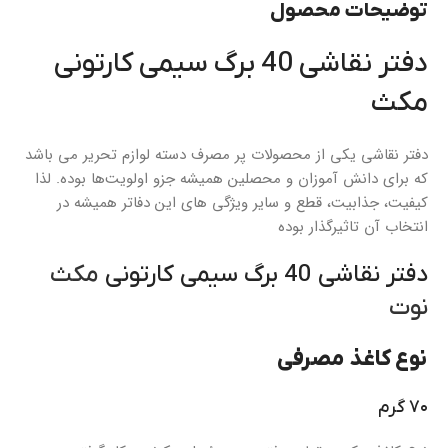
توضیحات محصول
دفتر نقاشی 40 برگ سیمی کارتونی
مکث
دفتر نقاشی یکی از محصولات پر مصرف دسته لوازم تحریر می باشد
که برای دانش آموزان و محصلین همیشه جزو اولویت‌ها بوده. لذا
کیفیت، جذابیت، قطع و سایر ویژگی های این دفاتر همیشه در
انتخاب آن تاثیرگذار بوده
دفتر نقاشی 40 برگ سیمی کارتونی
مکث
نوت
نوع کاغذ مصرفی
۷۰ گرم