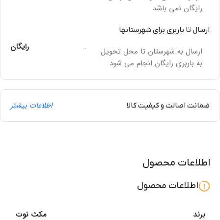
رایگان نمی باشد
ارسال تا باربری برای شهرستانها
.
رایگان
ارسال به شهرستان تا محل تحویل
به باربری رایگان انجام می شود
اطلاعات بیشتر
ضمانت اصالت و کیفیت کالا
اطلاعات محصول
اطلاعات محصول
برند
مکث نوت