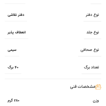
نوع دفتر
دفتر نقاشی
نوع جلد
انعطاف پذیر
نوع صحافی
سیمی
تعداد برگ
40 برگ
مشخصات فنی
وزن
280 گرم