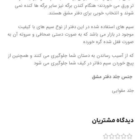
تر ورق می خوردند؛ هنگام کندن برگه نیز سایر برگه ها کنده نمی
شوند و انتخاب خوبی برای دفتر مشق هستند.
سیم های استفاده شده در این دفتر از نوع سیم های با کیفیت
موجود در بازار می باشد که به صورت دستی صحافی و سروته آن به
صورت قفل شده گره خورده
که از آسیب رساندن به دستان شما جلوگیری می کنند و همچنین از
پیچ خوردن سیم دفاتر در کیف شما جلوگیری می شود
جنس جلد دفتر مشق
جلد مقوایی
دیدگاه مشتریان