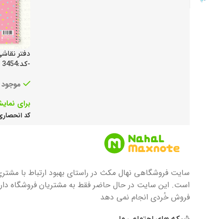
-کد:3454
موجود
برای نمای
کد انحصار
سایت فروشگاهی نهال مکث در راستای بهبود ارتباط با مشتری
است. این سایت در حال حاضر فقط به مشتریان فروشگاه دار
فروش خُردی انجام نمی دهد
شبکه های اجتماعی ما