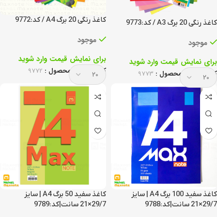
کاغذ رنگی 20 برگ A4 / کد:9772
کاغذ رنگی 20 برگ A3 / کد:9773
موجود
موجود
برای نمایش قیمت وارد شوید
برای نمایش قیمت وارد شوید
کد انحصاری محصول :
9772
کد انحصاری محصول :
9773
کاغذ سفید 100 برگ A4 | سایز
کاغذ سفید 50 برگ A4 | سایز
29/7×21 سانت|کد:9788
29/7×21 سانت|کد:9789