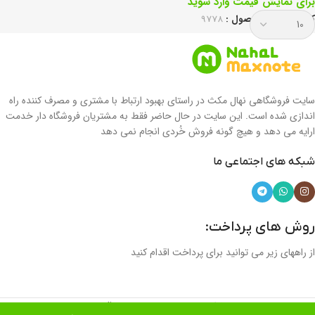
برای نمایش قیمت وارد شوید
کد انحصاری محصول :
9778
سایت فروشگاهی نهال مکث در راستای بهبود ارتباط با مشتری و مصرف کننده راه
اندازی شده است. این سایت در حال حاضر فقط به مشتریان فروشگاه دار خدمت
ارایه می دهد و هیچ گونه فروش خُردی انجام نمی دهد
شبکه های اجتماعی ما
روش های پرداخت:
از راههای زیر می توانید برای پرداخت اقدام کنید
طراحی و پشتیبانی studio yuna