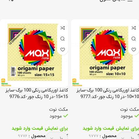
کاغذ اوریگامی رنگی 100 برگ-سایز
کاغذ اوریگامی رنگی 100 برگ-سایز
10×10-در 10 رنگ جور-کد:9777
15×15-در 10 رنگ جور-کد:9776
مکث نوت
مکث نوت
موجود
موجود
برای نمایش قیمت وارد شوید
برای نمایش قیمت وارد شوید
کد انحصاری محصول :
9777
کد انحصاری محصول :
9776