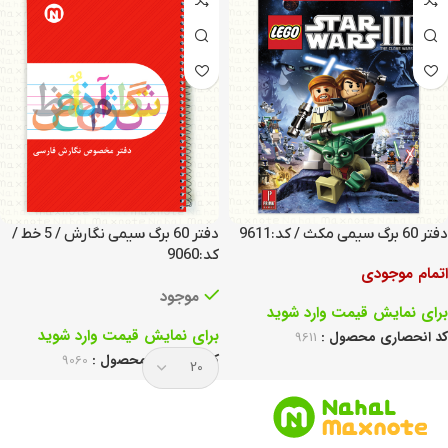
دفتر 60 برگ سیمی مکث / کد:9611
دفتر 60 برگ سیمی نگارش / 5 خط /
کد:9060
اتمام موجودی
موجود
برای نمایش قیمت وارد شوید
برای نمایش قیمت وارد شوید
کد انحصاری محصول :
9611
کد انحصاری محصول :
9060