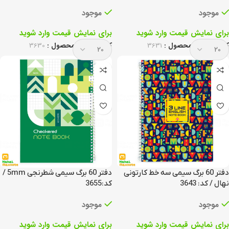
موجود
موجود
برای نمایش قیمت وارد شوید
برای نمایش قیمت وارد شوید
کد انحصاری محصول :
3631
کد انحصاری محصول :
3630
دفتر 60 برگ سیمی سه خط کارتونی
دفتر 60 برگ سیمی شطرنجی 5mm /
نهال / کد: 3643
کد:3655
موجود
موجود
برای نمایش قیمت وارد شوید
برای نمایش قیمت وارد شوید