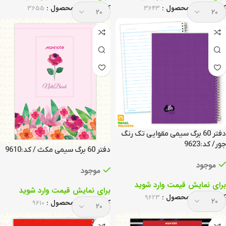
کد انحصاری محصول :
3643
کد انحصاری محصول :
3655
دفتر 60 برگ سیمی مقوایی تک رنگ
جور/ کد:9623
دفتر 60 برگ سیمی مکث / کد:9610
موجود
موجود
برای نمایش قیمت وارد شوید
برای نمایش قیمت وارد شوید
کد انحصاری محصول :
9623
کد انحصاری محصول :
9610