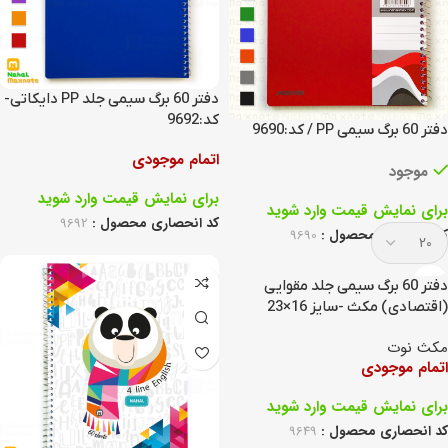
دفتر 60 برگ سیمی جلد PP دایکاتی-
کد:9692
دفتر 60 برگ سیمی PP / کد:9690
اتمام موجودی
موجود
برای نمایش قیمت وارد شوید
برای نمایش قیمت وارد شوید
کد انحصاری محصول :
9692
کد انحصاری محصول :
9690
دفتر 60 برگ سیمی جلد مقوایی
(اقتصادی) مکث -سایز 16×23
کد:9649
مکث نوت
اتمام موجودی
برای نمایش قیمت وارد شوید
کد انحصاری محصول :
9649