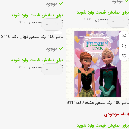
موجود
موجود
برای نمایش قیمت وارد شوید
برای نمایش قیمت وارد شوید
کد انحصاری محصول :
9123
کد انحصاری محصول :
9110
دفتر 100 برگ سیمی نهال / کد:3110
موجود
برای نمایش قیمت وارد شوید
کد انحصاری محصول :
3110
دفتر 100 برگ سیمی مکث / کد:9111
اتمام موجودی
برای نمایش قیمت وارد شوید