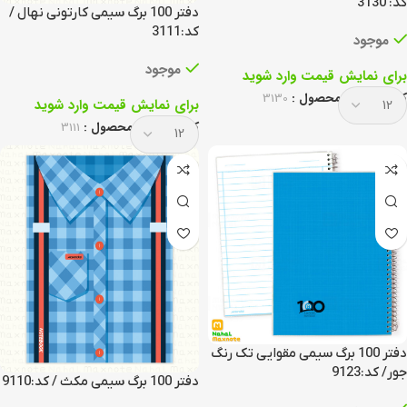
کد: 3130
دفتر 100 برگ سیمی کارتونی نهال /
کد:3111
موجود
موجود
برای نمایش قیمت وارد شوید
کد انحصاری محصول :
3130
برای نمایش قیمت وارد شوید
کد انحصاری محصول :
3111
دفتر 100 برگ سیمی مقوایی تک رنگ
جور/ کد:9123
دفتر 100 برگ سیمی مکث / کد:9110