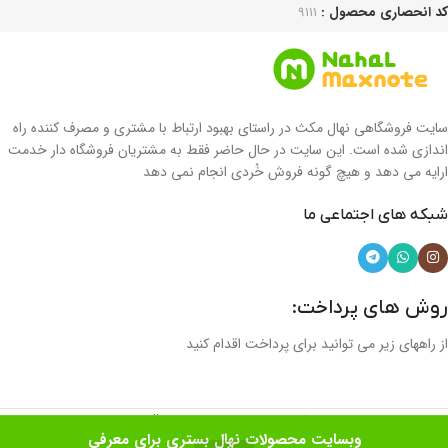
کد انحصاری محصول :
9111
سایت فروشگاهی نهال مکث در راستای بهبود ارتباط با مشتری و مصرف کننده راه
اندازی شده است. این سایت در حال حاضر فقط به مشتریان فروشگاه دار خدمت
ارایه می دهد و هیچ گونه فروش خُردی انجام نمی دهد
شبکه های اجتماعی ما
روش های پرداخت:
از راههای زیر می توانید برای پرداخت اقدام کنید
طراحی و پشتیبانی studio yuna
وبسایت محصولات نهال بستری برای معرفی