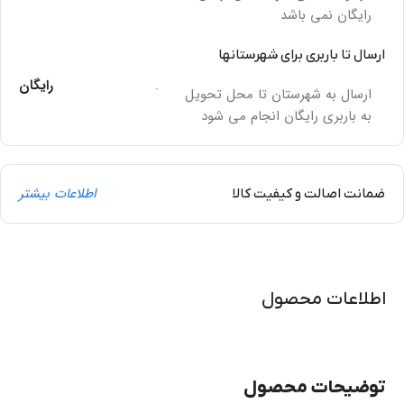
رایگان نمی باشد
ارسال تا باربری برای شهرستانها
.
رایگان
ارسال به شهرستان تا محل تحویل
به باربری رایگان انجام می شود
اطلاعات بیشتر
ضمانت اصالت و کیفیت کالا
اطلاعات محصول
توضیحات محصول