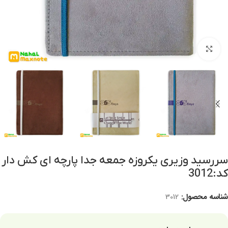
برای بزرگنمایی کلیک کنید
سررسید وزیری یکروزه جمعه جدا پارچه ای کش دار
کد:3012
شناسه محصول:
3012