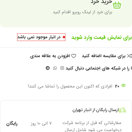
خرید خرد
برای خرد از لینک روبرو اقدام کنید
برای نمایش قیمت وارد شوید
در انبار موجود نمی باشد
برای مقایسه اضافه کنید
افزودن به علاقه مندی
 را در شبکه های اجتماعی دنبال کنید
20
افرادی که اکنون این محصول را تماشا می کنند!
ارسال رایگان از انبار تهران
سفارشاتی که قبل از برنامه شرکت
7 الی 10 روز
رایگان
درخواست می شود شامل ارسال