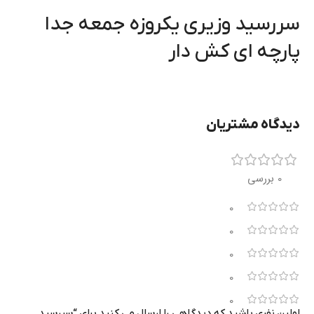
سررسید وزیری یکروزه جمعه جدا
پارچه ای کش دار
دیدگاه مشتریان
0 بررسی
0
0
0
0
0
اولین نفری باشید که دیدگاهی را ارسال می کنید برای “سررسید