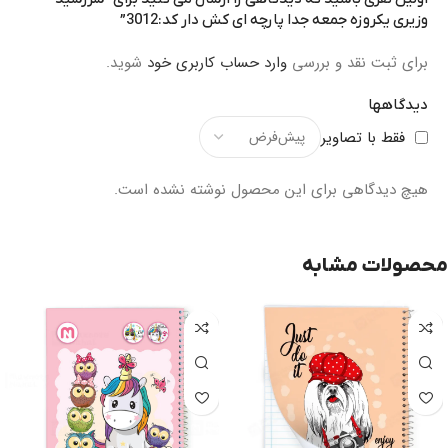
وزیری یکروزه جمعه جدا پارچه ای کش دار کد:3012”
برای ثبت نقد و بررسی
وارد حساب کاربری خود
شوید.
دیدگاهها
فقط با تصاویر
هیچ دیدگاهی برای این محصول نوشته نشده است.
محصولات مشابه