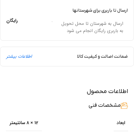
ارسال تا باربری برای شهرستانها
.
رایگان
ارسال به شهرستان تا محل تحویل
به باربری رایگان انجام می شود
اطلاعات بیشتر
ضمانت اصالت و کیفیت کالا
اطلاعات محصول
مشخصات فنی
ابعاد
12 × 8 سانتیمتر