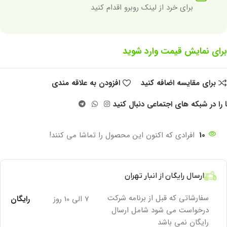
برای خرد از لینک روبرو اقدام کنید
برای نمایش قیمت وارد شوید
برای مقایسه اضافه کنید
افزودن به علاقه مندی
 را در شبکه های اجتماعی دنبال کنید
10
افرادی که اکنون این محصول را تماشا می کنند!
ارسال رایگان از انبار تهران
سفارشاتی که قبل از برنامه شرکت
7 الی 10 روز
رایگان
درخواست می شود شامل ارسال
رایگان نمی باشد