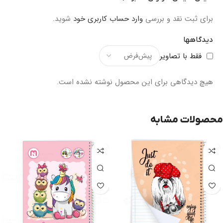
برای ثبت نقد و بررسی
وارد حساب کاربری خود
شوید.
دیدگاهها
فقط با تصاویر
هیچ دیدگاهی برای این محصول نوشته نشده است.
محصولات مشابه