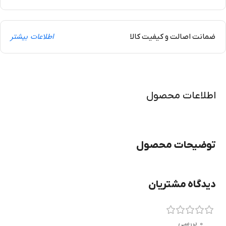
اطلاعات بیشتر
ضمانت اصالت و کیفیت کالا
اطلاعات محصول
توضیحات محصول
دیدگاه مشتریان
0 بررسی