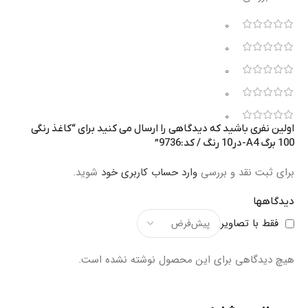
0
0
0
0
0
اولین نفری باشید که دیدگاهی را ارسال می کنید برای “کاغذ رنگی
100 برگ A4-در10 رنگ / کد:9736”
برای ثبت نقد و بررسی
وارد حساب کاربری خود
شوید.
دیدگاهها
فقط با تصاویر
هیچ دیدگاهی برای این محصول نوشته نشده است.