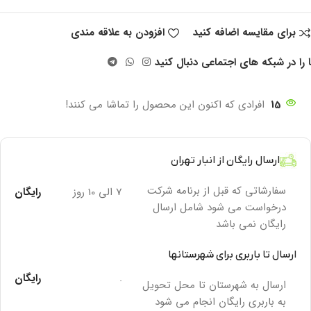
برای مقایسه اضافه کنید
افزودن به علاقه مندی
 را در شبکه های اجتماعی دنبال کنید
15
افرادی که اکنون این محصول را تماشا می کنند!
ارسال رایگان از انبار تهران
سفارشاتی که قبل از برنامه شرکت
7 الی 10 روز
رایگان
درخواست می شود شامل ارسال
رایگان نمی باشد
ارسال تا باربری برای شهرستانها
.
رایگان
ارسال به شهرستان تا محل تحویل
به باربری رایگان انجام می شود