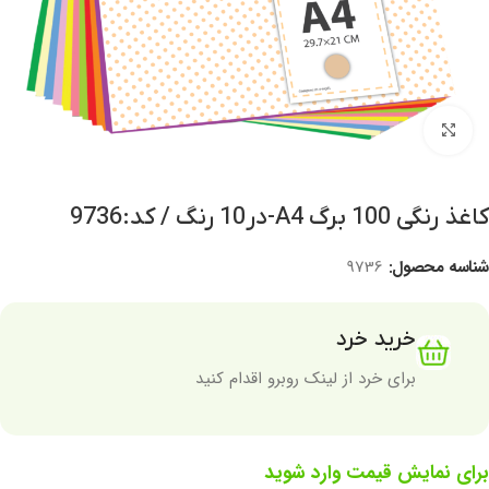
برای بزرگنمایی کلیک کنید
کاغذ رنگی 100 برگ A4-در10 رنگ / کد:9736
شناسه محصول:
9736
خرید خرد
برای خرد از لینک روبرو اقدام کنید
برای نمایش قیمت وارد شوید