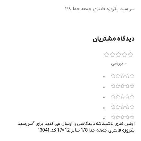
سررسید یکروزه فانتزی جمعه جدا 1/8
دیدگاه مشتریان
0 بررسی
0
0
0
0
0
اولین نفری باشید که دیدگاهی را ارسال می کنید برای “سررسید
یکروزه فانتزی جمعه جدا 1/8 سایز:12×17 کد:3041”