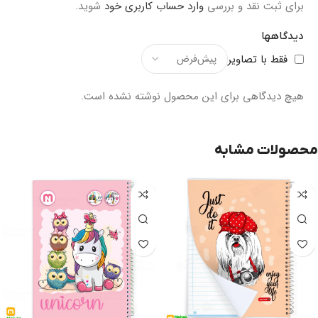
برای ثبت نقد و بررسی
وارد حساب کاربری خود
شوید.
دیدگاهها
فقط با تصاویر
هیچ دیدگاهی برای این محصول نوشته نشده است.
محصولات مشابه