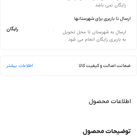
رایگان نمی باشد
ارسال تا باربری برای شهرستانها
.
رایگان
ارسال به شهرستان تا محل تحویل
به باربری رایگان انجام می شود
اطلاعات بیشتر
ضمانت اصالت و کیفیت کالا
اطلاعات محصول
توضیحات محصول