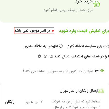
خرید خرد
برای خرد از لینک روبرو اقدام کنید
برای نمایش قیمت وارد شوید
در انبار موجود نمی باشد
برای مقایسه اضافه کنید
افزودن به علاقه مندی
 را در شبکه های اجتماعی دنبال کنید
13
افرادی که اکنون این محصول را تماشا می کنند!
ارسال رایگان از انبار تهران
سفارشاتی که قبل از برنامه شرکت
7 الی 10 روز
رایگان
درخواست می شود شامل ارسال