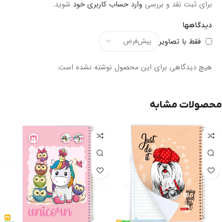
برای ثبت نقد و بررسی
وارد حساب کاربری خود
شوید.
دیدگاهها
فقط با تصاویر
هیچ دیدگاهی برای این محصول نوشته نشده است.
محصولات مشابه