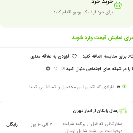
خرید خرد
برای خرد از لینک روبرو اقدام کنید
برای نمایش قیمت وارد شوید
برای مقایسه اضافه کنید
افزودن به علاقه مندی
 را در شبکه های اجتماعی دنبال کنید
17
افرادی که اکنون این محصول را تماشا می کنند!
ارسال رایگان از انبار تهران
سفارشاتی که قبل از برنامه شرکت
7 الی 10 روز
رایگان
درخواست می شود شامل ارسال