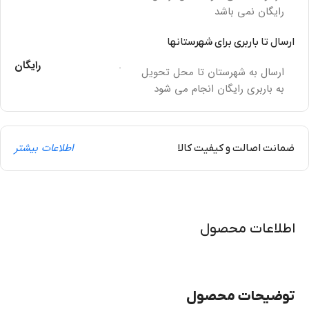
رایگان نمی باشد
ارسال تا باربری برای شهرستانها
.
رایگان
ارسال به شهرستان تا محل تحویل
به باربری رایگان انجام می شود
اطلاعات بیشتر
ضمانت اصالت و کیفیت کالا
اطلاعات محصول
توضیحات محصول