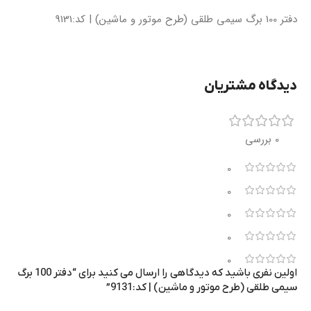
دفتر 100 برگ سیمی طلقی (طرح موتور و ماشین) | کد:9131
دیدگاه مشتریان
0 بررسی
0
0
0
0
0
اولین نفری باشید که دیدگاهی را ارسال می کنید برای “دفتر 100 برگ
سیمی طلقی (طرح موتور و ماشین) | کد:9131”