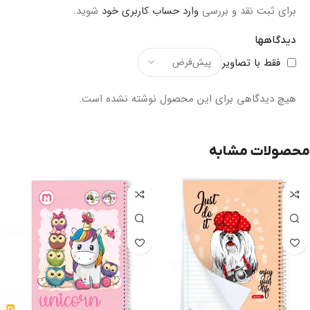
برای ثبت نقد و بررسی
وارد حساب کاربری خود
شوید.
دیدگاهها
فقط با تصاویر
هیچ دیدگاهی برای این محصول نوشته نشده است.
محصولات مشابه