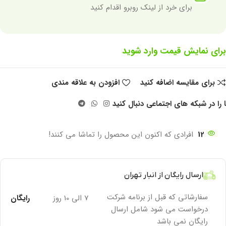
برای خرد از لینک روبرو اقدام کنید
برای نمایش قیمت وارد شوید
برای مقایسه اضافه کنید
افزودن به علاقه مندی
 را در شبکه های اجتماعی دنبال کنید
12
افرادی که اکنون این محصول را تماشا می کنند!
ارسال رایگان از انبار تهران
سفارشاتی که قبل از برنامه شرکت
7 الی 10 روز
رایگان
درخواست می شود شامل ارسال
رایگان نمی باشد