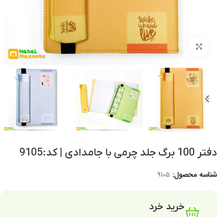
برای بزرگنمایی کلیک کنید
دفتر 100 برگ جلد چرمی با جامدادی | کد:9105
شناسه محصول:
9105
خرید خرد