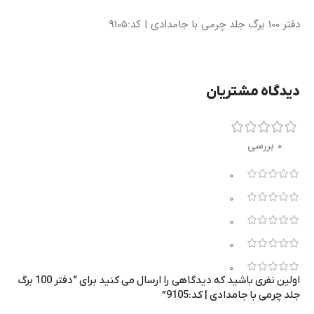
دفتر 100 برگ جلد چرمی با جامدادی | کد:9105
دیدگاه مشتریان
0 بررسی
0
0
0
0
0
اولین نفری باشید که دیدگاهی را ارسال می کنید برای “دفتر 100 برگ
جلد چرمی با جامدادی | کد:9105”