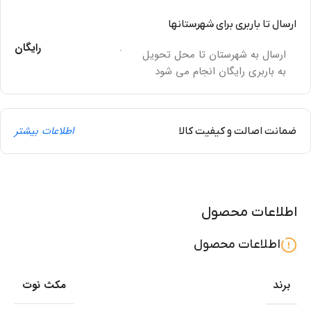
ارسال تا باربری برای شهرستانها
.
رایگان
ارسال به شهرستان تا محل تحویل
به باربری رایگان انجام می شود
اطلاعات بیشتر
ضمانت اصالت و کیفیت کالا
اطلاعات محصول
اطلاعات محصول
برند
مکث نوت