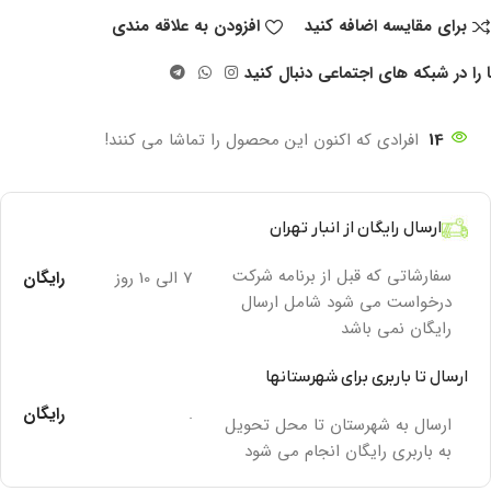
برای مقایسه اضافه کنید
افزودن به علاقه مندی
 را در شبکه های اجتماعی دنبال کنید
14
افرادی که اکنون این محصول را تماشا می کنند!
ارسال رایگان از انبار تهران
سفارشاتی که قبل از برنامه شرکت
7 الی 10 روز
رایگان
درخواست می شود شامل ارسال
رایگان نمی باشد
ارسال تا باربری برای شهرستانها
.
رایگان
ارسال به شهرستان تا محل تحویل
به باربری رایگان انجام می شود