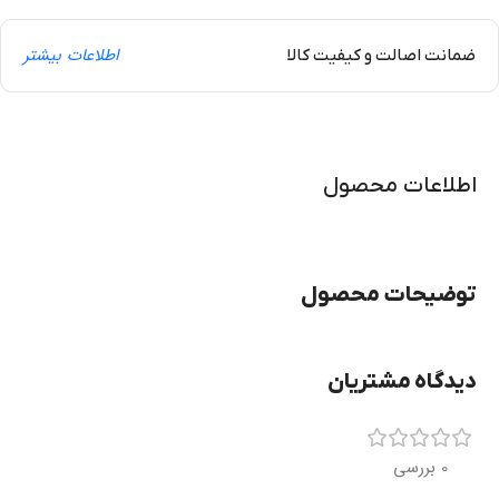
اطلاعات بیشتر
ضمانت اصالت و کیفیت کالا
اطلاعات محصول
توضیحات محصول
دیدگاه مشتریان
0 بررسی