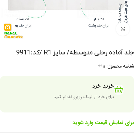
برای بزرگنمایی کلیک کنید
جلد آماده رحلی متوسطه/ سایز R1 /کد:9911
شناسه محصول:
9911
خرید خرد
برای خرد از لینک روبرو اقدام کنید
برای نمایش قیمت وارد شوید