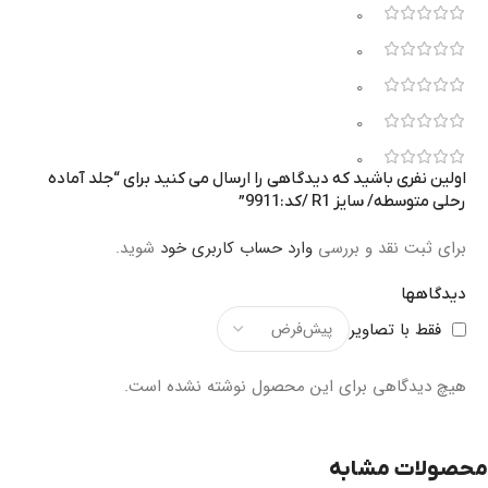
0
0
0
0
0
اولین نفری باشید که دیدگاهی را ارسال می کنید برای “جلد آماده
رحلی متوسطه/ سایز R1 /کد:9911”
برای ثبت نقد و بررسی
وارد حساب کاربری خود
شوید.
دیدگاهها
فقط با تصاویر
هیچ دیدگاهی برای این محصول نوشته نشده است.
محصولات مشابه